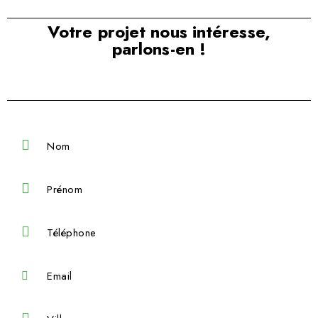
Votre projet nous intéresse,
parlons-en !