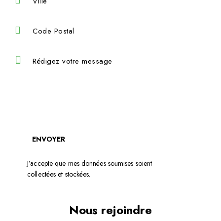
J’accepte que mes données soumises soient
collectées et stockées
.
Nous rejoindre