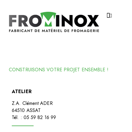
CONTACT
CONSTRUISONS VOTRE PROJET ENSEMBLE !
ATELIER
Z.A. Clément ADER
64510 ASSAT
Tél. : 05 59 82 16 99