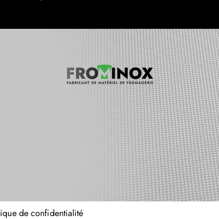
tique de confidentialité