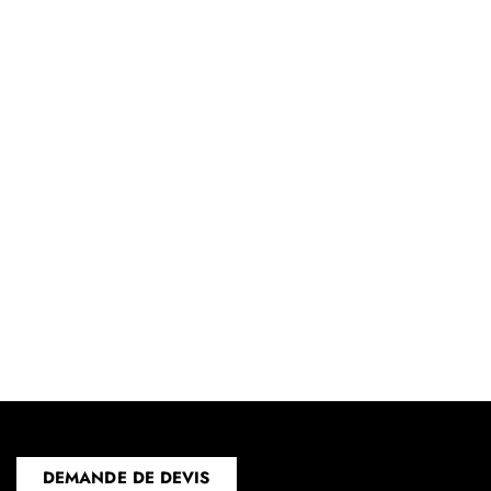
DEMANDE DE DEVIS