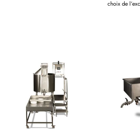
choix de l’ex