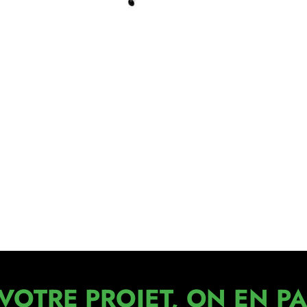
VOTRE PROJET, ON EN PA