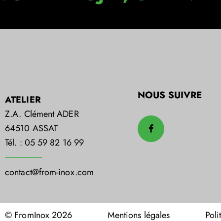
NOUS SUIVRE
ATELIER
Z.A. Clément ADER
64510 ASSAT
Tél. : 05 59 82 16 99
contact@from-inox.com
© FromInox 2026
Mentions légales
Poli