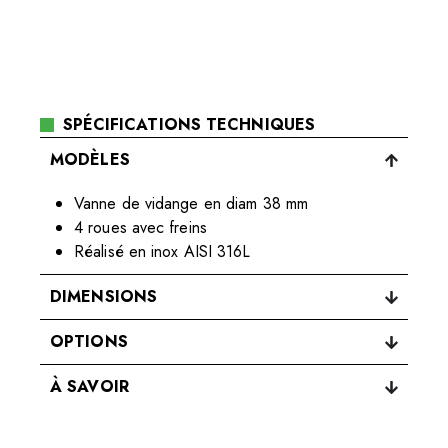
SPÉCIFICATIONS TECHNIQUES
MODÈLES
Vanne de vidange en diam 38 mm
4 roues avec freins
Réalisé en inox AISI 316L
DIMENSIONS
OPTIONS
À SAVOIR