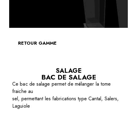
RETOUR GAMME
SALAGE
BAC DE SALAGE
Ce bac de salage permet de mélanger la tome
fraiche au
sel, permettant les fabrications type Cantal, Salers,
Laguiole