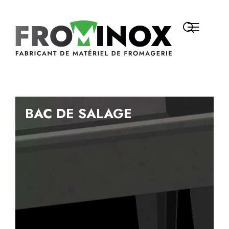
BAC DE SALAGE