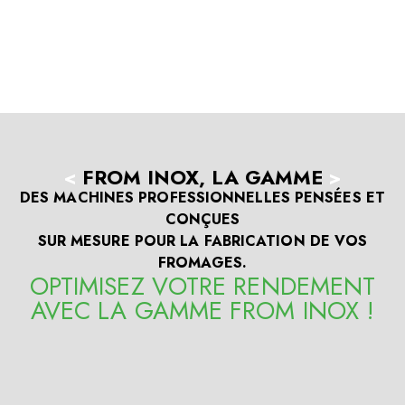
<
FROM INOX, LA GAMME
>
DES MACHINES PROFESSIONNELLES PENSÉES ET
CONÇUES
SUR MESURE POUR LA FABRICATION DE VOS
FROMAGES.
OPTIMISEZ VOTRE RENDEMENT
AVEC LA GAMME FROM INOX !