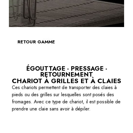
RETOUR GAMME
ÉGOUTTAGE - PRESSAGE -
RETOURNEMENT
CHARIOT À GRILLES ET À CLAIES
Ces chariots permettent de transporter des claies à
pieds ou des grilles sur lesquelles sont posés des
fromages. Avec ce type de chariot, il est possible de
prendre une claie sans avoir à dépiler.