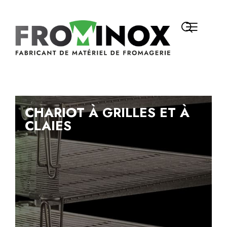
CHARIOT À GRILLES ET À
CLAIES