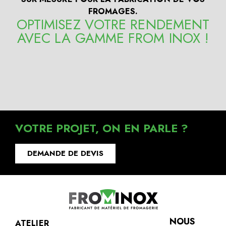
FROMAGES.
OPTIMISEZ VOTRE RENDEMENT
AVEC LA GAMME FROM INOX !
VOTRE PROJET, ON EN PARLE ?
DEMANDE DE DEVIS
NOUS
ATELIER