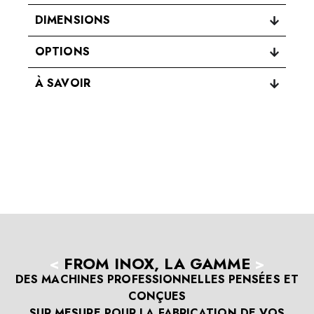
DIMENSIONS
OPTIONS
À SAVOIR
<
FROM INOX, LA GAMME
>
DES MACHINES PROFESSIONNELLES PENSÉES ET
CONÇUES
SUR MESURE POUR LA FABRICATION DE VOS