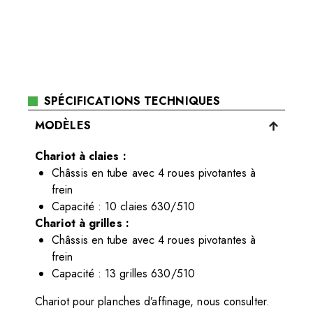
SPÉCIFICATIONS TECHNIQUES
MODÈLES
Chariot à claies :
Châssis en tube avec 4 roues pivotantes à
frein
Capacité : 10 claies 630/510
Chariot à grilles :
Châssis en tube avec 4 roues pivotantes à
frein
Capacité : 13 grilles 630/510
Chariot pour planches d’affinage, nous consulter.