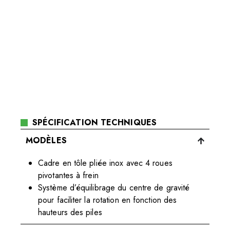
SPÉCIFICATION TECHNIQUES
MODÈLES
Cadre en tôle pliée inox avec 4 roues
pivotantes à frein
Système d’équilibrage du centre de gravité
pour faciliter la rotation en fonction des
hauteurs des piles