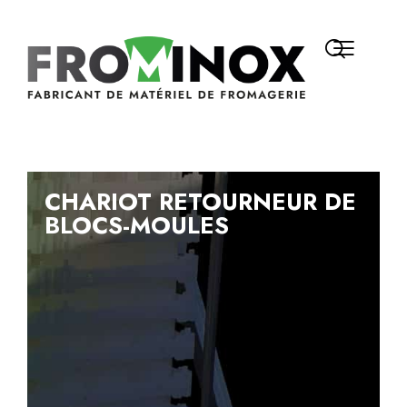
CHARIOT RETOURNEUR DE
BLOCS-MOULES