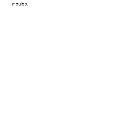
moules.