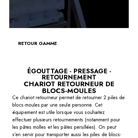
RETOUR GAMME
ÉGOUTTAGE - PRESSAGE -
RETOURNEMENT
CHARIOT RETOURNEUR DE
BLOCS-MOULES
Ce chariot retourneur permet de retourner 2 piles de
blocs-moules par une seule personne. Cet
équipement est utile lorsque vous souhaitez
effectuer plusieurs retournements (notamment pour
les pâtes molles et les pâtes persillées). On peut
s’en servir pour transporter aussi les piles de blocs-