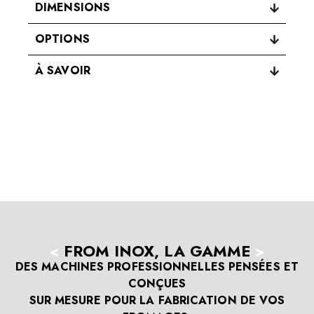
DIMENSIONS
OPTIONS
À SAVOIR
<
FROM INOX, LA GAMME
>
DES MACHINES PROFESSIONNELLES PENSÉES ET
CONÇUES
SUR MESURE POUR LA FABRICATION DE VOS