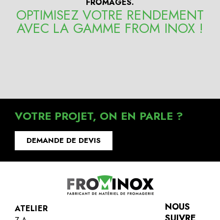
FROMAGES.
OPTIMISEZ VOTRE RENDEMENT
AVEC LA GAMME FROM INOX !
VOTRE PROJET, ON EN PARLE ?
DEMANDE DE DEVIS
NOUS
ATELIER
SUIVRE