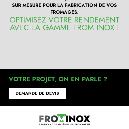
SUR MESURE POUR LA FABRICATION DE VOS
FROMAGES.
OPTIMISEZ VOTRE RENDEMENT
AVEC LA GAMME FROM INOX !
VOTRE PROJET, ON EN PARLE ?
DEMANDE DE DEVIS