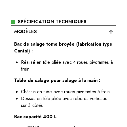
SPÉCIFICATION TECHNIQUES
MODÈLES
Bac de salage tome broyée (fabrication type
Cantal) :
Réalisé en tôle pliée avec 4 roues pivotantes à
frein
Table de salage pour salage à la main :
Châssis en tube avec roues pivotantes à frein
Dessus en tôle pliée avec rebords verticaux
sur 3 côtés
Bac capacité 400 L