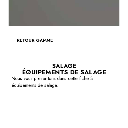
RETOUR GAMME
SALAGE
ÉQUIPEMENTS DE SALAGE
Nous vous présentons dans cette fiche 3
équipements de salage.