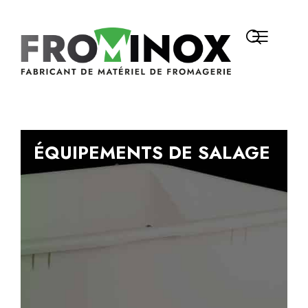
ÉQUIPEMENTS DE SALAGE