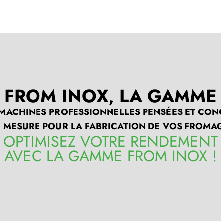
FROM INOX, LA GAMM
 MACHINES PROFESSIONNELLES PENSÉES ET CON
 MESURE POUR LA FABRICATION DE VOS FROMA
OPTIMISEZ VOTRE RENDEMENT
AVEC LA GAMME FROM INOX !