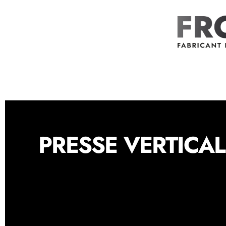
PRESSE VERTICA