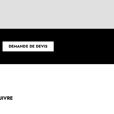
DEMANDE DE DEVIS
UIVRE