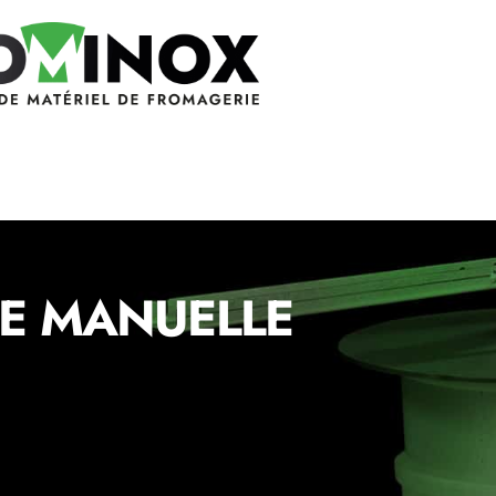
LE MANUELLE