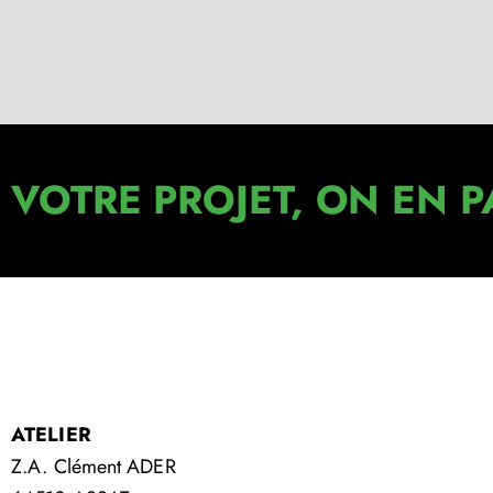
VOTRE PROJET, ON EN P
ATELIER
Z.A. Clément ADER