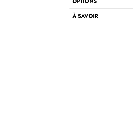
OPTIONS
À SAVOIR